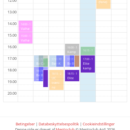
12.00
(ferie)
13.00
14.00
14:00 - 15:00
Valhø
j
15.00
15:00 - 16:00
Skole
Valhø
SFO
j
16.00
(ferie)
16:00 - 17:00
Skole
16:15 - 17:00
Kamp
SFO
Kamp
Cadet
17.00
(ferie)
17:00 - 18:00
17:00 - 18:00
17:00 - 18:00
17:00 - 18:00
17:00 - 18:00
17:00 - 18:00
17:00 - 18:00
mon
17:00 - 18:30
(ferie)
17:15 - 18:00
Bø
Ca
Børn
K
Bø
Bø
S
Elite
(ferie)
M
rn
de
begyn
a
rn
rn
e
kamp
18.00
18:00 - 19:15
18:00 - 19:15
o
be
t
der
m
me
øv
n
18:15 - 19:45
18:15 - 20:00
18:15 - 19:15
Bø
Bø
n
gy
ka
(ferie)
p
lle
ed
/
E
UC
Elite
rn
rn
T
19.00
nd
m
tr
m
e
J
l
træni
kamp
me
øv
i
er
p
æ
(fer
(fer
u
i
ng
lle
ed
g
(fe
(fe
n
ie)
ie)
n
t
(ferie)
20.00
m
e
e
rie)
rie)
i
s
e
(fe
(fe
r
n
t
k
rie)
rie)
B
g
y
a
ø
b
r
m
r
ø
k
p
n
r
e
(
Betingelser
|
Databeskyttelsespolitik
|
Cookieindstillinger
n
f
m
Denne side er drevet af
Mentoclub
© Mentoclub ApS 2026