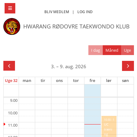
BLIV MEDLEM
|
LOG IND
HWARANG RØDOVRE TAEKWONDO KLUB
I dag
Måned
Uge
3. – 9. aug. 2026
Uge 32
man
tir
ons
tor
fre
lør
søn
9.00
10.00
10:30 - 13:00
UC
11.00
træni
ng